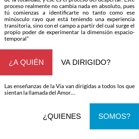
proceso realmente no cambia nada en absoluto, pues
tú comienzas a identificarte no tanto como ese
minúsculo rayo que está teniendo una experiencia
transitoria, sino con el campo a partir del cual surge el
propio poder de experimentar la dimensión espacio-
temporal”
¿A QUIÉN
VA DIRIGIDO?
Las enseñanzas de la Vía van dirigidas a todos los que
sientan la llamada del Amor…
¿QUIENES
SOMOS?