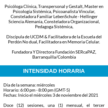
Psicóloga Clínica, Transpersonal y Gestalt, Master en
Psicología Sistémica, Psicoanalista Vincular,
Consteladora Familiar LebenSchule - Hellinger
Sciencia Alemania, Consteladora Organizacional,
Pedagoga Sistémica,
Discípula de UCDM & Facilitadora de la Escuela del
Perdón No dual, Facilitadora en Memoria Celular.
Fundadora Y Directora Fundación SERcaPAZ,
Barranquilla/Colombia
INTENSIDAD HORARIA
Día de la semana: miércoles
Horario: 6:00 pm - 8:00 pm (GMT-5)
Fechas: Inicio el miércoles 3 de noviembre del 2021
Doce (12) sesiones, una (1) mensual, el tercer