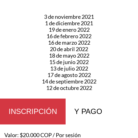
3 de noviembre 2021
1 de diciembre 2021
19 de enero 2022
16 de febrero 2022
16 de marzo 2022
20 de abril 2022
18 de mayo 2022
15 de junio 2022
13 de julio 2022
17 de agosto 2022
14 de septiembre 2022
12 de octubre 2022
INSCRIPCIÓN
Y PAGO
Valor: $20.000 COP / Por sesión