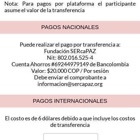
Nota: Para pagos por plataforma el participante
asume el valor de la transferencia
PAGOS NACIONALES
Puede realizar el pago por transferencia a:
Fundación SERcaPAZ
Nit: 802.016.525-4
Cuenta Ahorros #69244979149 de Bancolombia
Valor: $20.000 COP / Por sesión
Debe enviar el comprobante a
informacion@sercapaz.org
PAGOS INTERNACIONALES
El costo es de 6 dólares debido a que incluye los costos
de transferencia