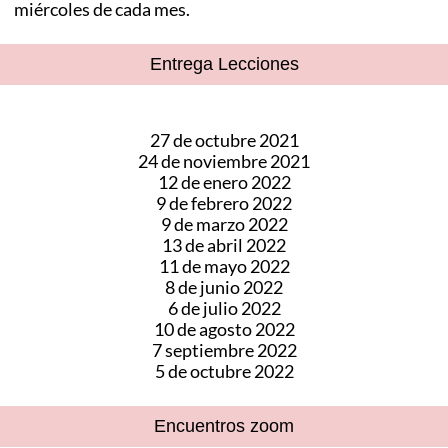
miércoles de cada mes.
Entrega Lecciones
27 de octubre 2021
24 de noviembre 2021
12 de enero 2022
9 de febrero 2022
9 de marzo 2022
13 de abril 2022
11 de mayo 2022
8 de junio 2022
6 de julio 2022
10 de agosto 2022
7 septiembre 2022
5 de octubre 2022
Encuentros zoom