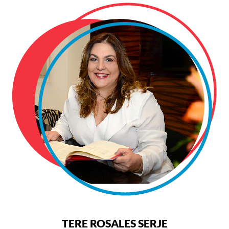
TERE ROSALES SERJE