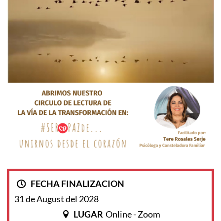
FECHA FINALIZACION
31 de August del 2028
LUGAR
Online - Zoom