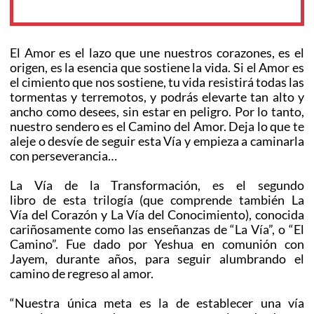
El Amor es el lazo que une nuestros corazones, es el
origen, es la esencia que sostiene la vida. Si el Amor es
el cimiento que nos sostiene, tu vida resistirá todas las
tormentas y terremotos, y podrás elevarte tan alto y
ancho como desees, sin estar en peligro. Por lo tanto,
nuestro sendero es el Camino del Amor. Deja lo que te
aleje o desvíe de seguir esta Vía y empieza a caminarla
con perseverancia…
La Vía de la Transformación, es el segundo
libro de esta trilogía (que comprende también La
Vía del Corazón y La Vía del Conocimiento), conocida
cariñosamente como las enseñanzas de “La Vía”, o “El
Camino”. Fue dado por Yeshua en comunión con
Jayem, durante años, para seguir alumbrando el
camino de regreso al amor.
“Nuestra única meta es la de establecer una vía